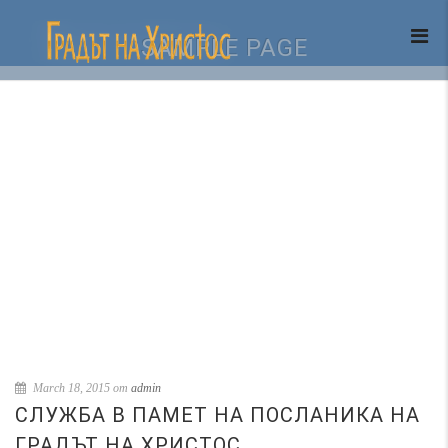
SAMPLE PAGE
March 18, 2015 от
admin
СЛУЖБА В ПАМЕТ НА ПОСЛАНИКА НА
ГРАДЪТ НА ХРИСТОС