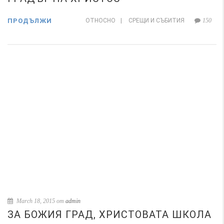
ПРОДЪЛЖИ
ОТНОСНО
|
СРЕЩИ И СЪБИТИЯ
150
March 18, 2015 от
admin
ЗА БОЖИЯ ГРАД, ХРИСТОВАТА ШКОЛА