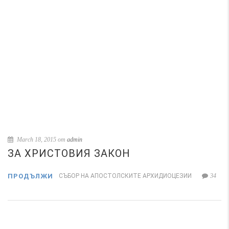
March 18, 2015 от
admin
ЗА ХРИСТОВИЯ ЗАКОН
ПРОДЪЛЖИ
СЪБОР НА АПОСТОЛСКИТЕ АРХИДИОЦЕЗИИ
34