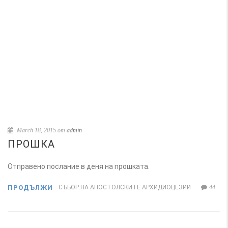
March 18, 2015 от
admin
ПРОШКА
Отправено послание в деня на прошката.
ПРОДЪЛЖИ
СЪБОР НА АПОСТОЛСКИТЕ АРХИДИОЦЕЗИИ
44