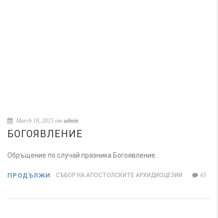
March 18, 2015 от
admin
БОГОЯВЛЕНИЕ
Обръщение по случай празника Богоявление.
ПРОДЪЛЖИ
СЪБОР НА АПОСТОЛСКИТЕ АРХИДИОЦЕЗИИ
43