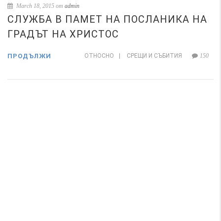
March 18, 2015 от
admin
СЛУЖБА В ПАМЕТ НА ПОСЛАНИКА НА
ГРАДЪТ НА ХРИСТОС
ПРОДЪЛЖИ
ОТНОСНО
|
СРЕЩИ И СЪБИТИЯ
150